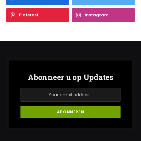
Pinterest
Instagram
Abonneer u op Updates