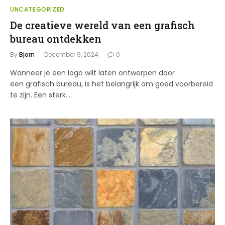
UNCATEGORIZED
De creatieve wereld van een grafisch
bureau ontdekken
By
Bjorn
December 9, 2024
0
Wanneer je een logo wilt laten ontwerpen door
een grafisch bureau, is het belangrijk om goed voorbereid
te zijn. Een sterk…