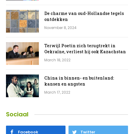
De charme van oud-Hollandse tegels
ontdekken
November 8, 2024
Terwijl Poetin zich terugtrekt in
Oekraïne, verliest hij ook Kazachstan
March 18, 2022
China in binnen- en buitenland:
kansen en angsten
March 17, 2022
Sociaal
Facebook
Twitter