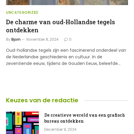
UNCATEGORIZED
De charme van oud-Hollandse tegels
ontdekken
By
Bjorn
November 8, 2024
0
Oud-hollandse tegels zijn een fascinerend onderdeel van
de Nederlandse geschiedenis en cultuur. In de
zeventiende eeuw, tijdens de Gouden Eeuw, beleefde…
Keuzes van de redactie
De creatieve wereld van een grafisch
bureau ontdekken
December 9, 2024