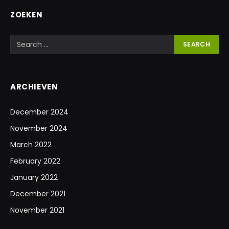
ZOEKEN
ARCHIEVEN
December 2024
November 2024
March 2022
February 2022
January 2022
December 2021
November 2021