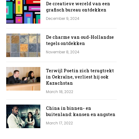
De creatieve wereld van een
grafisch bureau ontdekken
December 9, 2024
De charme van oud-Hollandse
tegels ontdekken
November 8, 2024
Terwijl Poetin zich terugtrekt
in Oekraïne, verliest hij ook
Kazachstan
March 18, 2022
China in binnen- en
buitenland: kansen en angsten
e
March 17, 2022