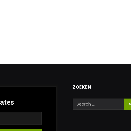
ZOEKEN
ates