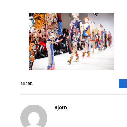
SHARE.
Bjorn