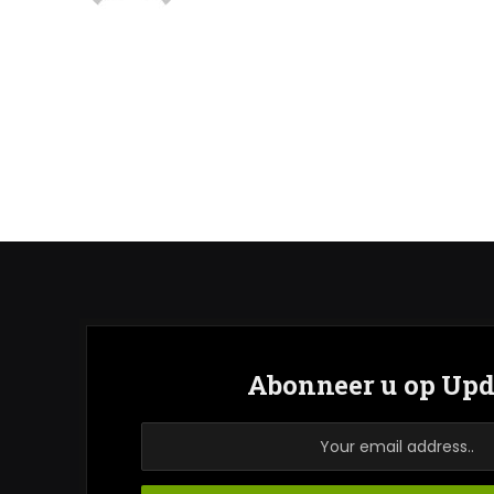
Abonneer u op Upd