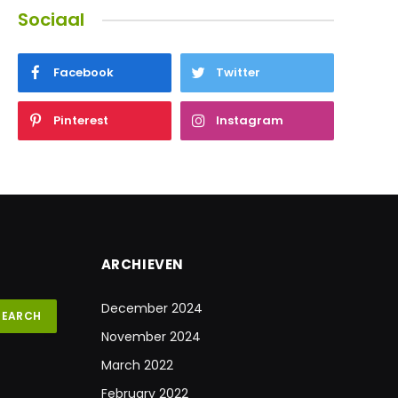
Sociaal
Facebook
Twitter
Pinterest
Instagram
ARCHIEVEN
December 2024
November 2024
March 2022
February 2022